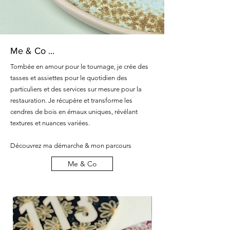
Me & Co ...
Tombée en amour pour le tournage, je crée des
tasses et assiettes pour le quotidien des
particuliers et des services sur mesure pour la
restauration. Je récupère et transforme les
cendres de bois en émaux uniques, révélant
textures et nuances variées.
Découvrez ma démarche & mon parcours
Me & Co