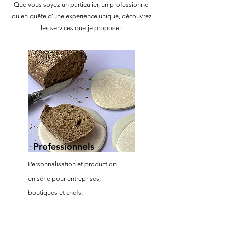
Que vous soyez un particulier, un professionnel
ou en quête d’une expérience unique, découvrez
les services que je propose :
Professionnels
Personnalisation et production
en série pour entreprises,
boutiques et chefs.