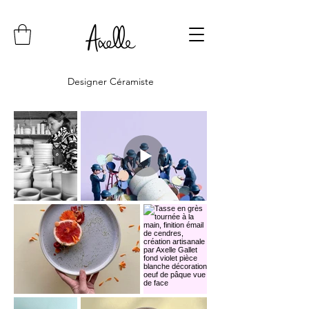
Designer Céramiste