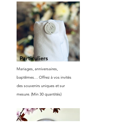
Particuliers
Mariages, anniversaires,
baptêmes… Offrez à vos invités
des souvenirs uniques et sur
mesure. (Min 30 quantités
)