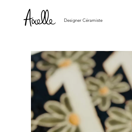
Designer Céramiste