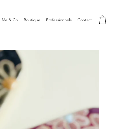
Me & Co
Boutique
Professionnels
Contact