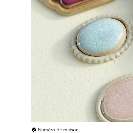
🏠 Numéro de maison